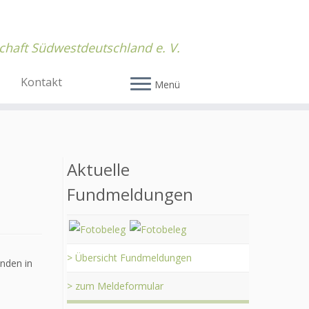
chaft Südwestdeutschland e. V.
Kontakt
Menü
Aktuelle
Fundmeldungen
> Übersicht Fundmeldungen
nden in
> zum Meldeformular