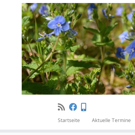
Startseite
Aktuelle Termine