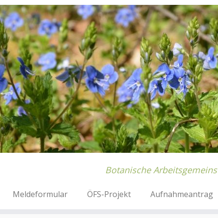
Botanische Arbeitsgemeins
Meldeformular
ÖFS-Projekt
Aufnahmeantrag