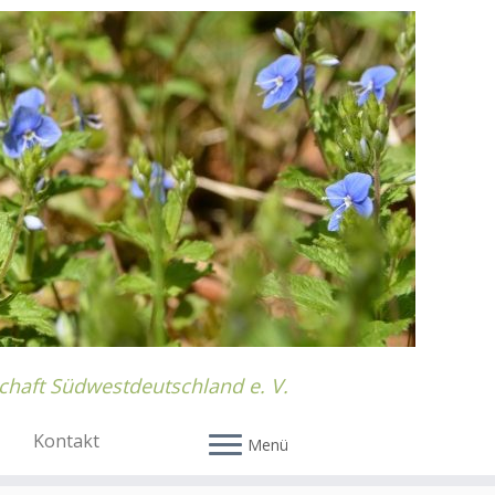
chaft Südwestdeutschland e. V.
Kontakt
Menü