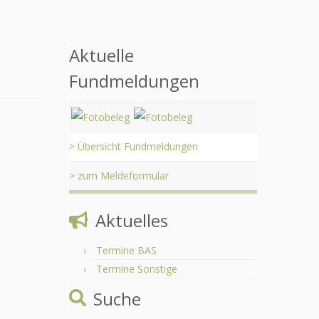
Aktuelle
Fundmeldungen
> Übersicht Fundmeldungen
> zum Meldeformular
Aktuelles
Termine BAS
Termine Sonstige
Suche