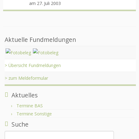
am 27. Juli 2003
Aktuelle Fundmeldungen
> Übersicht Fundmeldungen
> zum Meldeformular
Aktuelles
Termine BAS
Termine Sonstige
Suche
Suchen