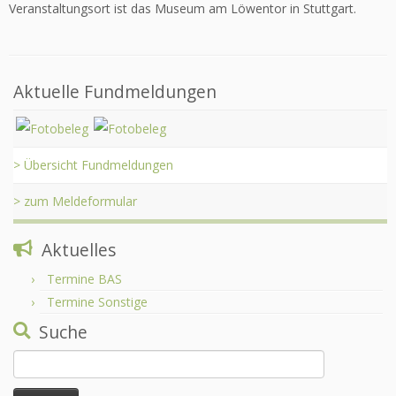
Veranstaltungsort ist das Museum am Löwentor in Stuttgart.
Aktuelle Fundmeldungen
> Übersicht Fundmeldungen
> zum Meldeformular
Aktuelles
Termine BAS
Termine Sonstige
Suche
Suchen
nach: