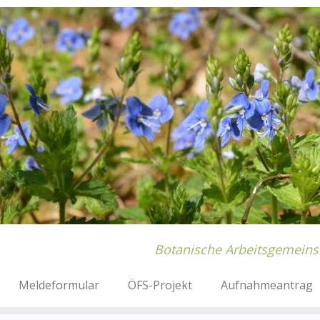
Botanische Arbeitsgemeins
Meldeformular
ÖFS-Projekt
Aufnahmeantrag