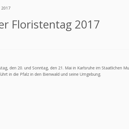
g 2017
r Floristentag 2017
ag, den 20. und Sonntag, den 21. Mai in Karlsruhe im Staatlichen M
ührt in die Pfalz in den Bienwald und seine Umgebung.