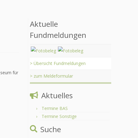
Aktuelle
Fundmeldungen
> Übersicht Fundmeldungen
useum für
> zum Meldeformular
Aktuelles
Termine BAS
Termine Sonstige
Suche