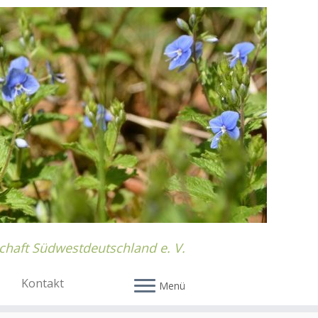
chaft Südwestdeutschland e. V.
Kontakt
Menü