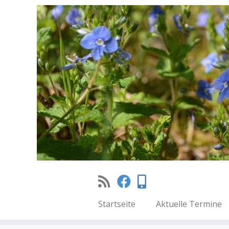
Startseite
Aktuelle Termine