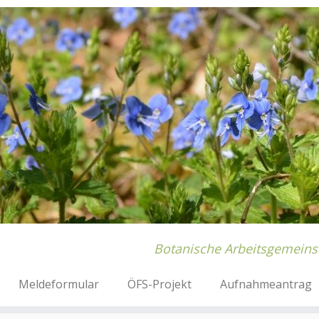
Botanische Arbeitsgemeins
Meldeformular
ÖFS-Projekt
Aufnahmeantrag