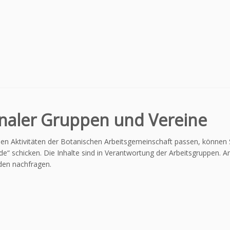
onaler Gruppen und Vereine
en Aktivitäten der Botanischen Arbeitsgemeinschaft passen, können 
de“ schicken. Die Inhalte sind in Verantwortung der Arbeitsgruppen. 
nden nachfragen.