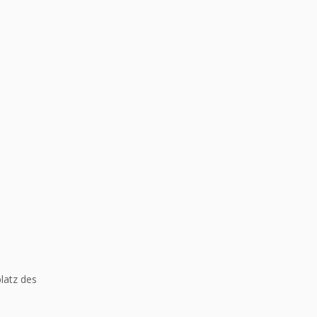
latz des