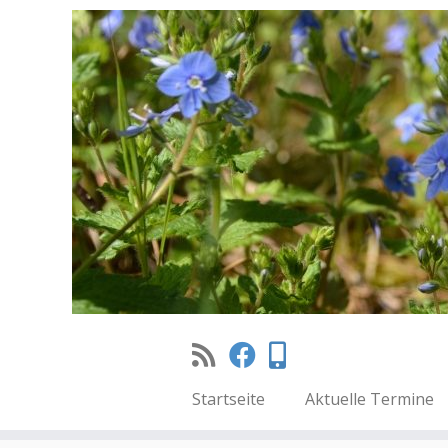
Startseite
Aktuelle Termine