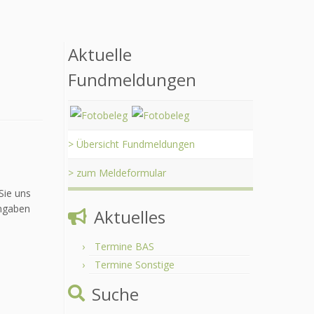
Aktuelle
Fundmeldungen
> Übersicht Fundmeldungen
> zum Meldeformular
Sie uns
Angaben
Aktuelles
Termine BAS
Termine Sonstige
Suche