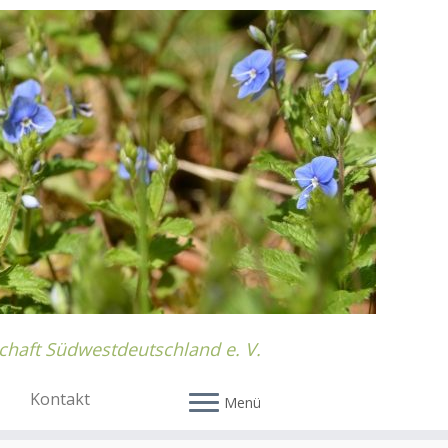
chaft Südwestdeutschland e. V.
Kontakt
Menü