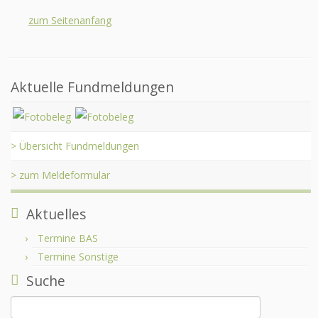
zum Seitenanfang
Aktuelle Fundmeldungen
> Übersicht Fundmeldungen
> zum Meldeformular
Aktuelles
Termine BAS
Termine Sonstige
Suche
Suchen