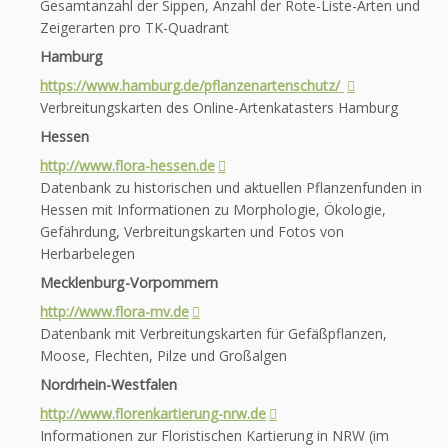
Gesamtanzahl der Sippen, Anzahl der Rote-Liste-Arten und
Zeigerarten pro TK-Quadrant
Hamburg
https://www.hamburg.de/pflanzenartenschutz/
Verbreitungskarten des Online-Artenkatasters Hamburg
Hessen
http://www.flora-hessen.de
Datenbank zu historischen und aktuellen Pflanzenfunden in
Hessen mit Informationen zu Morphologie, Ökologie,
Gefährdung, Verbreitungskarten und Fotos von
Herbarbelegen
Mecklenburg-Vorpommern
http://www.flora-mv.de
Datenbank mit Verbreitungskarten für Gefäßpflanzen,
Moose, Flechten, Pilze und Großalgen
Nordrhein-Westfalen
http://www.florenkartierung-nrw.de
Informationen zur Floristischen Kartierung in NRW (im