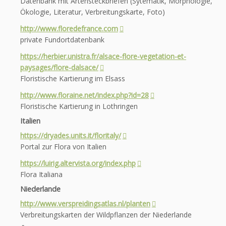
Datenbank mit Artensteckbriefen (Sytematik, Morphologie,
Ökologie, Literatur, Verbreitungskarte, Foto)
http://www.floredefrance.com
private Fundortdatenbank
https://herbier.unistra.fr/alsace-flore-vegetation-et-
paysages/flore-dalsace/
Floristische Kartierung im Elsass
http://www.floraine.net/index.php?id=28
Floristische Kartierung in Lothringen
Italien
https://dryades.units.it/floritaly/
Portal zur Flora von Italien
https://luirig.altervista.org/index.php
Flora Italiana
Niederlande
http://www.verspreidingsatlas.nl/planten
Verbreitungskarten der Wildpflanzen der Niederlande