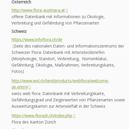
Österreich
http://www.flora-austriaca.at
offene Datenbank mit Informationen zu Ökologie,
Verbreitung und Gefährdung von Pflanzenarten
Schweiz
https://www.infoflora.ch/de
Seite des nationalen Daten- und Informationszentrums der
Schweizer Flora: Datenbank mit Artensteckbriefen
(Morphologie, Standort, Verbreitung, Nomenklatur,
Gefährdung, Ökologie, Maßnahmen, Verbreitungskarte,
Fotos)
http://www.wsl.ch/land/products/webflora/welcome-
de.ehtml
swiss web flora: Datenbank mit Verbreitungskarte,
Gefährdungsgrad und Zeigerwerten von Pflanzenarten sowie
Auswertungskarten zur Artenvielfalt in der Schweiz
https://www.florazh.ch/index.php
Flora des Kanton Zürich