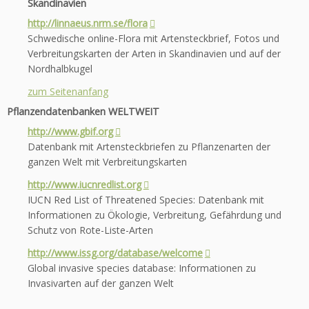
Skandinavien
http://linnaeus.nrm.se/flora
Schwedische online-Flora mit Artensteckbrief, Fotos und
Verbreitungskarten der Arten in Skandinavien und auf der
Nordhalbkugel
zum Seitenanfang
Pflanzendatenbanken
WELTWEIT
http://www.gbif.org
Datenbank mit Artensteckbriefen zu Pflanzenarten der
ganzen Welt mit Verbreitungskarten
http://www.iucnredlist.org
IUCN Red List of Threatened Species: Datenbank mit
Informationen zu Ökologie, Verbreitung, Gefährdung und
Schutz von Rote-Liste-Arten
http://www.issg.org/database/welcome
Global invasive species database: Informationen zu
Invasivarten auf der ganzen Welt