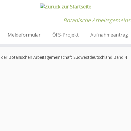
Botanische Arbeitsgemeins
Meldeformular
ÖFS-Projekt
Aufnahmeantrag
e der Botanischen Arbeitsgemeinschaft Südwestdeutschland Band 4