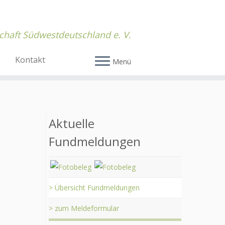
chaft Südwestdeutschland e. V.
Kontakt
Menü
Aktuelle
Fundmeldungen
> Übersicht Fundmeldungen
> zum Meldeformular