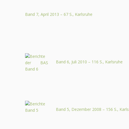
Band 7, April 2013 – 67 S., Karlsruhe
Band 6, Juli 2010 – 116 S., Karlsruhe
Band 5, Dezember 2008 – 156 S., Karl