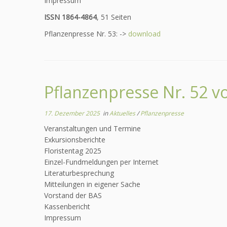
Impressum
ISSN 1864-4864
, 51 Seiten
Pflanzenpresse Nr. 53: ->
download
Pflanzenpresse Nr. 52 
17. Dezember 2025
in
Aktuelles
/
Pflanzenpresse
Veranstaltungen und Termine
Exkursionsberichte
Floristentag 2025
Einzel-Fundmeldungen per Internet
Literaturbesprechung
Mitteilungen in eigener Sache
Vorstand der BAS
Kassenbericht
Impressum