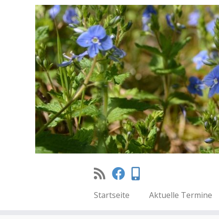
Startseite
Aktuelle Termine