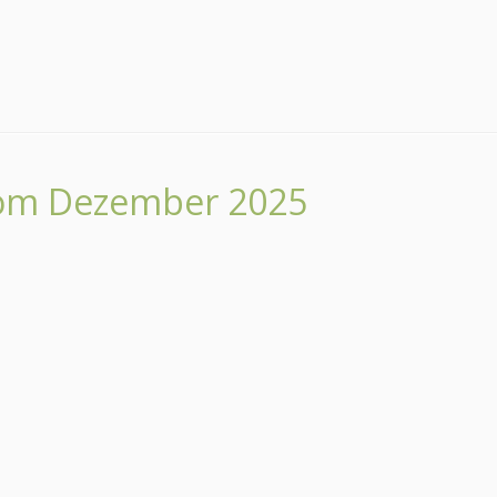
vom Dezember 2025