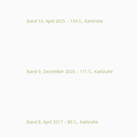
Band 10, April 2025 – 134 S., Karlsruhe
Band 9, Dezember 2020 – 111 S., Karlsruhe
Band 8, April 2017 – 80 S., Karlsruhe