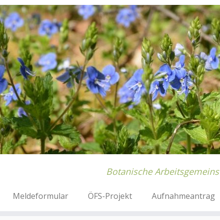
Botanische Arbeitsgemeins
Meldeformular
ÖFS-Projekt
Aufnahmeantrag