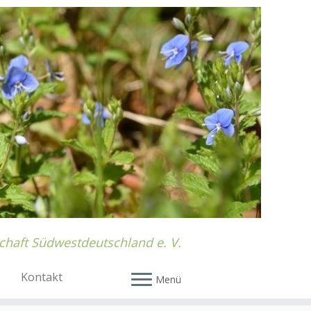
chaft Südwestdeutschland e. V.
Kontakt
Menü