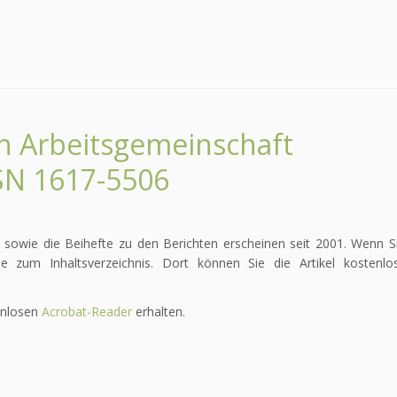
en Arbeitsgemeinschaft
SN 1617-5506
 sowie die Beihefte zu den Berichten erscheinen seit 2001. Wenn Si
 zum Inhaltsverzeichnis. Dort können Sie die Artikel kostenlo
enlosen
Acrobat-Reader
erhalten.