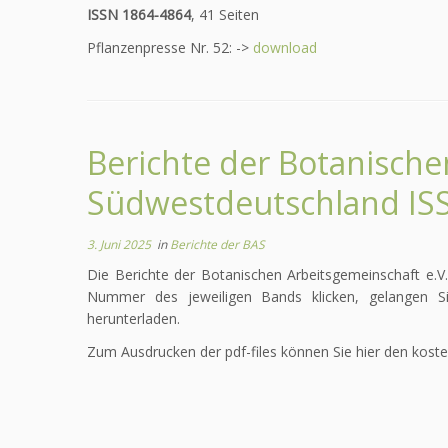
ISSN 1864-4864
, 41 Seiten
Pflanzenpresse Nr. 52: ->
download
Berichte der Botanisch
Südwestdeutschland IS
3. Juni 2025
in
Berichte der BAS
Die Berichte der Botanischen Arbeitsgemeinschaft e.V.
Nummer des jeweiligen Bands klicken, gelangen Sie
herunterladen.
Zum Ausdrucken der pdf-files können Sie hier den kost