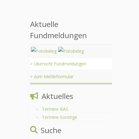
Aktuelle
Fundmeldungen
> Übersicht Fundmeldungen
> zum Meldeformular
Aktuelles
Termine BAS
Termine Sonstige
Suche