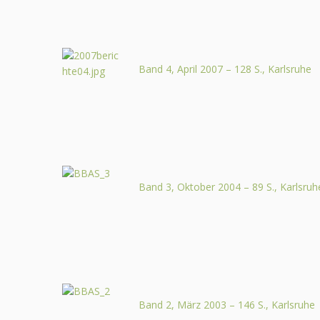
Band 4, April 2007 – 128 S., Karlsruhe
Band 3, Oktober 2004 – 89 S., Karlsruh
Band 2, März 2003 – 146 S., Karlsruhe