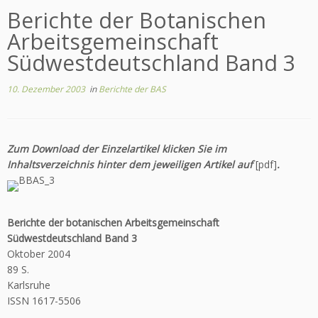
Berichte der Botanischen
Arbeitsgemeinschaft
Südwestdeutschland Band 3
10. Dezember 2003
in
Berichte der BAS
Zum Download der Einzelartikel klicken Sie im
Inhaltsverzeichnis hinter dem jeweiligen Artikel auf
[pdf]
.
Berichte der botanischen Arbeitsgemeinschaft
Südwestdeutschland Band 3
Oktober 2004
89 S.
Karlsruhe
ISSN 1617-5506