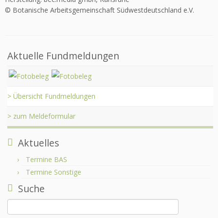
© Botanische Arbeitsgemeinschaft Südwestdeutschland e.V.
Aktuelle Fundmeldungen
> Übersicht Fundmeldungen
> zum Meldeformular
Aktuelles
Termine BAS
Termine Sonstige
Suche
Suchen
nach: