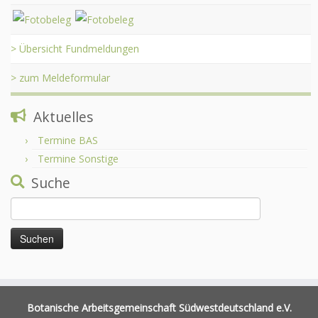
> Übersicht Fundmeldungen
> zum Meldeformular
Aktuelles
Termine BAS
Termine Sonstige
Suche
Suchen
nach:
Botanische Arbeitsgemeinschaft Südwestdeutschland e.V.