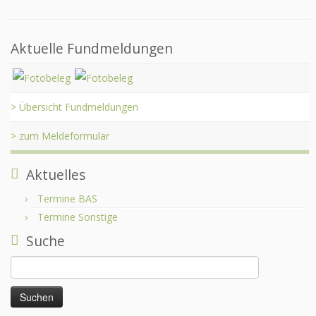
Aktuelle Fundmeldungen
> Übersicht Fundmeldungen
> zum Meldeformular
Aktuelles
Termine BAS
Termine Sonstige
Suche
Suchen
nach: