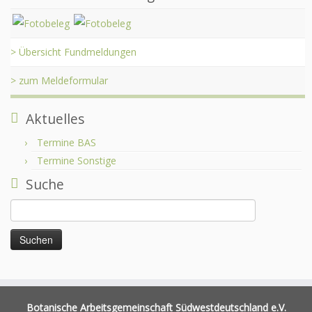
> Übersicht Fundmeldungen
> zum Meldeformular
Aktuelles
Termine BAS
Termine Sonstige
Suche
Suchen
nach:
Botanische Arbeitsgemeinschaft Südwestdeutschland e.V.