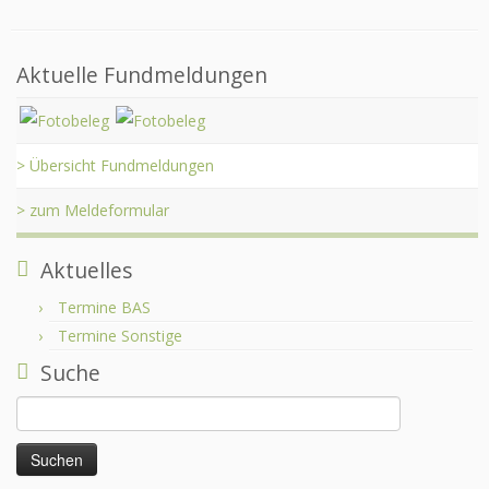
Aktuelle Fundmeldungen
> Übersicht Fundmeldungen
> zum Meldeformular
Aktuelles
Termine BAS
Termine Sonstige
Suche
Suchen
nach: