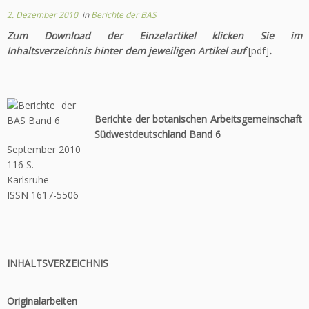
2. Dezember 2010
in
Berichte der BAS
Zum Download der Einzelartikel klicken Sie im
Inhaltsverzeichnis hinter dem jeweiligen Artikel auf
[pdf]
.
Berichte der botanischen Arbeitsgemeinschaft
Südwestdeutschland Band 6
September 2010
116 S.
Karlsruhe
ISSN 1617-5506
INHALTSVERZEICHNIS
Originalarbeiten