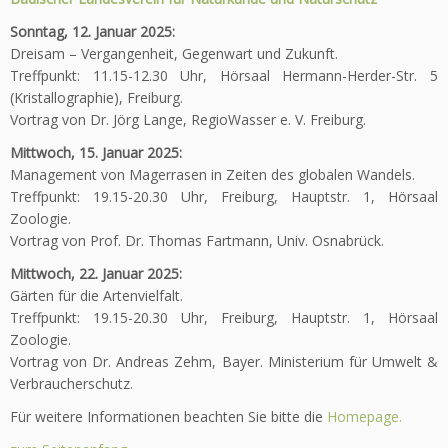
Sonntag, 12. Januar 2025:
Dreisam – Vergangenheit, Gegenwart und Zukunft.
Treffpunkt: 11.15-12.30 Uhr, Hörsaal Hermann-Herder-Str. 5
(Kristallographie), Freiburg.
Vortrag von Dr. Jörg Lange, RegioWasser e. V. Freiburg.
Mittwoch, 15. Januar 2025:
Management von Magerrasen in Zeiten des globalen Wandels.
Treffpunkt: 19.15-20.30 Uhr, Freiburg, Hauptstr. 1, Hörsaal
Zoologie.
Vortrag von Prof. Dr. Thomas Fartmann, Univ. Osnabrück.
Mittwoch, 22. Januar 2025:
Gärten für die Artenvielfalt.
Treffpunkt: 19.15-20.30 Uhr, Freiburg, Hauptstr. 1, Hörsaal
Zoologie.
Vortrag von Dr. Andreas Zehm, Bayer. Ministerium für Umwelt &
Verbraucherschutz.
Für weitere Informationen beachten Sie bitte die
Homepage.