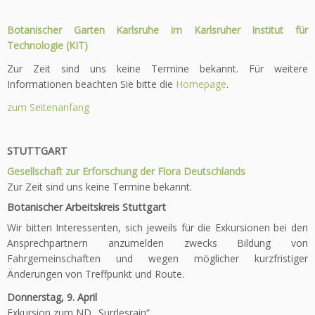
Botanischer Garten Karlsruhe im Karlsruher Institut für
Technologie (KIT)
Zur Zeit sind uns keine Termine bekannt. Für weitere
Informationen beachten Sie bitte die
Homepage
.
zum Seitenanfang
STUTTGART
Gesellschaft zur Erforschung der Flora Deutschlands
Zur Zeit sind uns keine Termine bekannt.
Botanischer Arbeitskreis Stuttgart
Wir bitten Interessenten, sich jeweils für die Exkursionen bei den
Ansprechpartnern anzumelden zwecks Bildung von
Fahrgemeinschaften und wegen möglicher kurzfristiger
Änderungen von Treffpunkt und Route.
Donnerstag, 9. April
Exkursion zum ND „Surrlesrain“