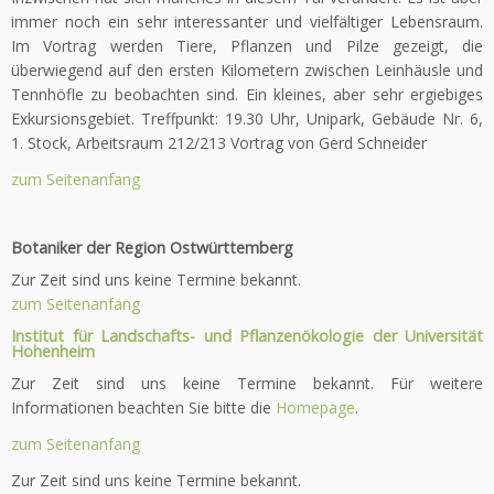
immer noch ein sehr interessanter und vielfältiger Lebensraum.
Im Vortrag werden Tiere, Pflanzen und Pilze gezeigt, die
überwiegend auf den ersten Kilometern zwischen Leinhäusle und
Tennhöfle zu beobachten sind. Ein kleines, aber sehr ergiebiges
Exkursionsgebiet. Treffpunkt: 19.30 Uhr, Unipark, Gebäude Nr. 6,
1. Stock, Arbeitsraum 212/213 Vortrag von Gerd Schneider
zum Seitenanfang
Botaniker der Region Ostwürttemberg
Zur Zeit sind uns keine Termine bekannt.
zum Seitenanfang
Institut für Landschafts- und Pflanzenökologie der Universität
Hohenheim
Zur Zeit sind uns keine Termine bekannt. Für weitere
Informationen beachten Sie bitte die
Homepage
.
zum Seitenanfang
Zur Zeit sind uns keine Termine bekannt.