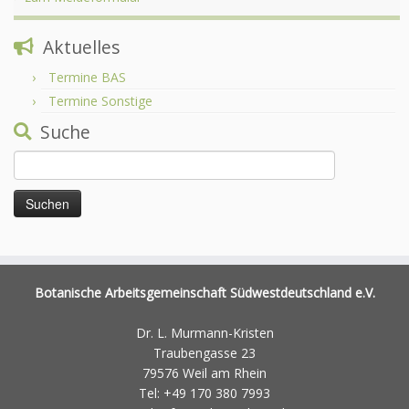
Aktuelles
Termine BAS
Termine Sonstige
Suche
Suchen
nach:
Botanische Arbeitsgemeinschaft Südwestdeutschland e.V.
Dr. L. Murmann-Kristen
Traubengasse 23
79576 Weil am Rhein
Tel: +49 170 380 7993