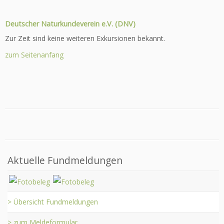
Deutscher Naturkundeverein e.V. (DNV)
Zur Zeit sind keine weiteren Exkursionen bekannt.
zum Seitenanfang
Aktuelle Fundmeldungen
> Übersicht Fundmeldungen
> zum Meldeformular