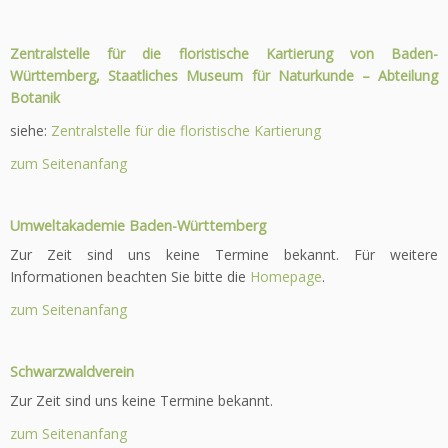
Zentralstelle für die floristische Kartierung von Baden-
Württemberg, Staatliches Museum für Naturkunde – Abteilung
Botanik
siehe:
Zentralstelle für die floristische Kartierung
zum Seitenanfang
Umweltakademie Baden-Württemberg
Zur Zeit sind uns keine Termine bekannt. Für weitere
Informationen beachten Sie bitte die
Homepage
.
zum Seitenanfang
Schwarzwaldverein
Zur Zeit sind uns keine Termine bekannt.
zum Seitenanfang