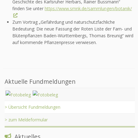
Geschichte des Karlsruher Herbars, Rainer Bussmann“
finden Sie unter
https://www.smnk.de/sammlungen/botanik/
.
Zum Vortrag „Gefährdung und naturschutzfachliche
Bedeutung: Die neue Fassung der Roten Liste der Farn- und
Blütenpflanzen Baden-Württembergs, Thomas Breunig“ wird
auf kommende Pflanzenpresse verwiesen.
Aktuelle Fundmeldungen
> Übersicht Fundmeldungen
> zum Meldeformular
Aktuelles