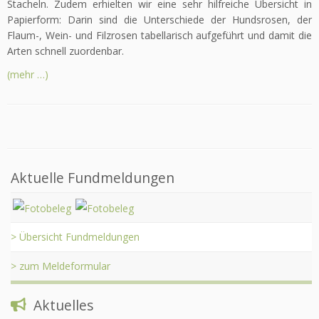
Stacheln. Zudem erhielten wir eine sehr hilfreiche Übersicht in
Papierform: Darin sind die Unterschiede der Hundsrosen, der
Flaum-, Wein- und Filzrosen tabellarisch aufgeführt und damit die
Arten schnell zuordenbar.
(mehr …)
Aktuelle Fundmeldungen
> Übersicht Fundmeldungen
> zum Meldeformular
Aktuelles