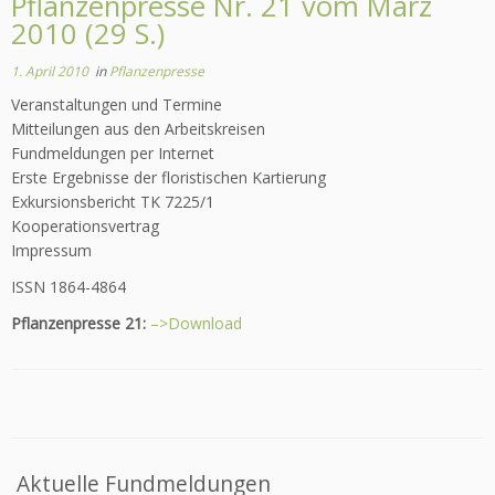
Pflanzenpresse Nr. 21 vom März
2010 (29 S.)
1. April 2010
in
Pflanzenpresse
Veranstaltungen und Termine
Mitteilungen aus den Arbeitskreisen
Fundmeldungen per Internet
Erste Ergebnisse der floristischen Kartierung
Exkursionsbericht TK 7225/1
Kooperationsvertrag
Impressum
ISSN 1864-4864
Pflanzenpresse 21:
–>Download
Aktuelle Fundmeldungen