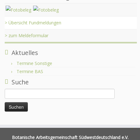
> Übersicht Fundmeldungen
> zum Meldeformular
Aktuelles
Termine Sonstige
Termine BAS
Suche
Suchen
nach:
Botanische Arbeitsgemeinschaft Südwestdeutschland e.V.