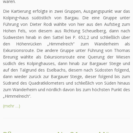
waren.
Die Kartierung erfolgte in zwei Gruppen, Ausgangspunkt war das
Kolping¬haus südöstlich von Bargau. Die eine Gruppe unter
Führung von Dieter Rodi wählte von hier aus den Aufstieg zum
Hohen Fels, von diesem aus Richtung Scheuelberg, dann nach
Südwesten hinab in den Sattel bei P. 652,2 und schließlich über
den Höhenrücken „Himmelreich“ zum Wanderheim als
Exkursionsroute. Die andere Gruppe unter Führung von Thomas
Breunig wählte als Exkursionsroute eine Querung der Wiesen
südlich des Kolpinghauses, dann hinab zur Bargauer Steige und
auf den Talgrund des Eselbachs, diesem nach Südosten folgend,
dann wieder zurück zur Bargauer Steige, dieser folgend bis zum
Südrand des Quadratkilometers und schließlich von Süden hinaus
zum Wanderheim und nördlich davon bis zum höchsten Punkt des
„Himmelreich“.
(mehr …)