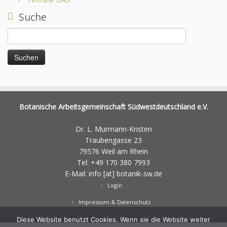
Suche
Suchen
nach:
Botanische Arbeitsgemeinschaft Südwestdeutschland e.V.
Dr. L. Murmann-Kristen
Traubengasse 23
79576 Weil am Rhein
Tel: +49 170 380 7993
E-Mail: info [at] botanik-sw.de
Login
Impressum & Datenschutz
Diese Website benutzt Cookies. Wenn sie die Website weiter