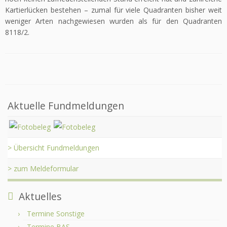
Kartierlücken bestehen – zumal für viele Quadranten bisher weit
weniger Arten nachgewiesen wurden als für den Quadranten
8118/2.
Aktuelle Fundmeldungen
> Übersicht Fundmeldungen
> zum Meldeformular
Aktuelles
Termine Sonstige
Termine BAS