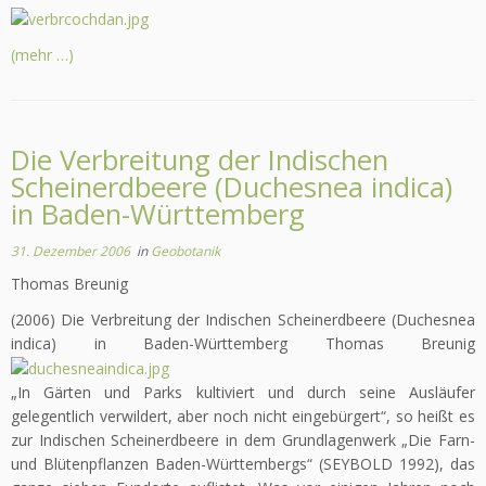
(mehr …)
Die Verbreitung der Indischen
Scheinerdbeere (Duchesnea indica)
in Baden-Württemberg
31. Dezember 2006
in
Geobotanik
Thomas Breunig
(2006) Die Verbreitung der Indischen Scheinerdbeere (Duchesnea
indica) in Baden-Württemberg Thomas Breunig
„In Gärten und Parks kultiviert und durch seine Ausläufer
gelegentlich verwildert, aber noch nicht eingebürgert“, so heißt es
zur Indischen Scheinerdbeere in dem Grundlagenwerk „Die Farn-
und Blütenpflanzen Baden-Württembergs“ (SEYBOLD 1992), das